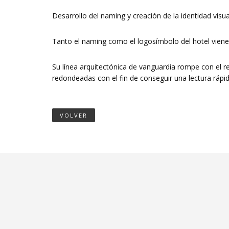
Desarrollo del naming y creación de la identidad visu
Tanto el naming como el logosímbolo del hotel viene 
Su línea arquitectónica de vanguardia rompe con el re
redondeadas con el fin de conseguir una lectura rápida
VOLVER