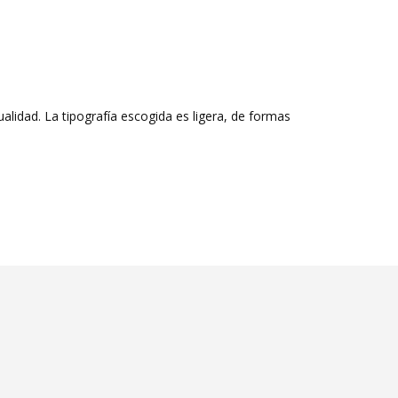
alidad. La tipografía escogida es ligera, de formas