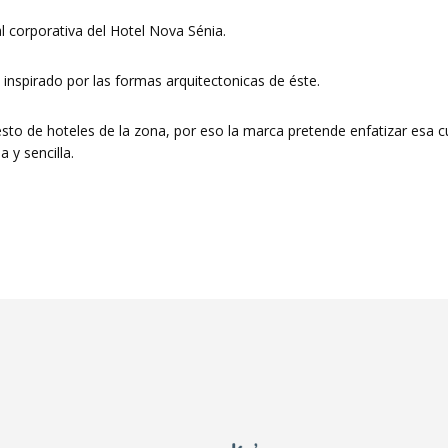
al corporativa del Hotel Nova Sénia.
inspirado por las formas arquitectonicas de éste.
sto de hoteles de la zona, por eso la marca pretende enfatizar esa cu
 y sencilla.