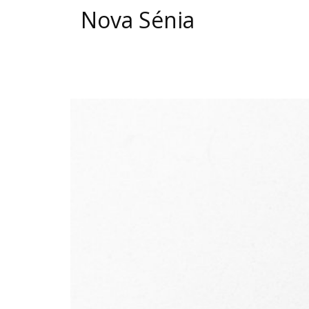
Nova Sénia